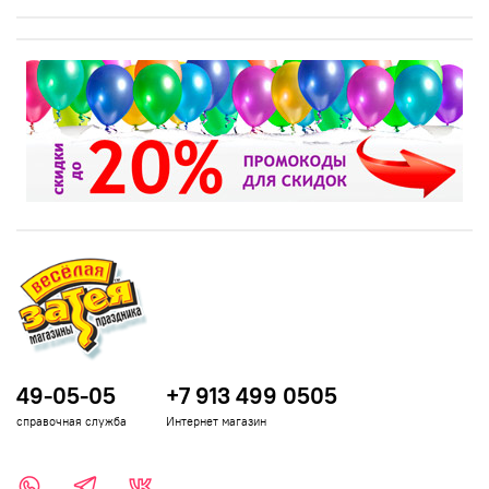
49-05-05
+7 913 499 0505
справочная служба
Интернет магазин