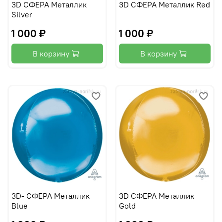
3D СФЕРА Металлик
3D СФЕРА Металлик Red
Silver
1 000 ₽
1 000 ₽
В корзину
В корзину
3D- СФЕРА Металлик
3D СФЕРА Металлик
Blue
Gold