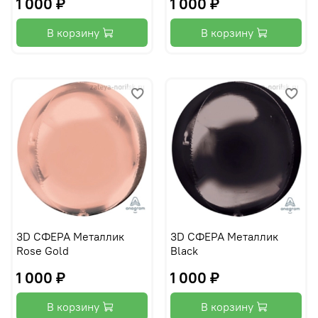
1 000 ₽
1 000 ₽
В корзину
В корзину
3D СФЕРА Металлик
3D СФЕРА Металлик
Rose Gold
Black
1 000 ₽
1 000 ₽
В корзину
В корзину