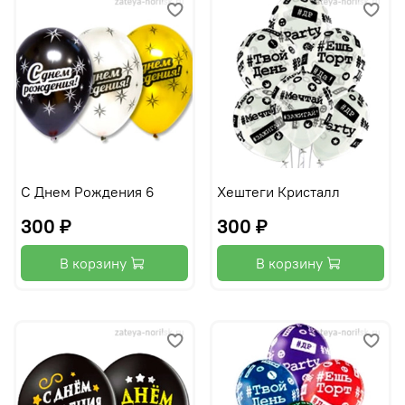
С Днем Рождения 6
Хештеги Кристалл
300 ₽
300 ₽
В корзину
В корзину