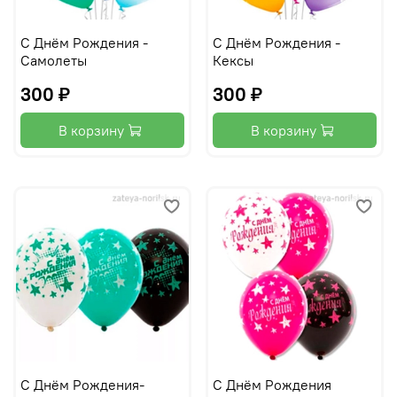
С Днём Рождения -
С Днём Рождения -
Самолеты
Кексы
300 ₽
300 ₽
В корзину
В корзину
С Днём Рождения-
С Днём Рождения