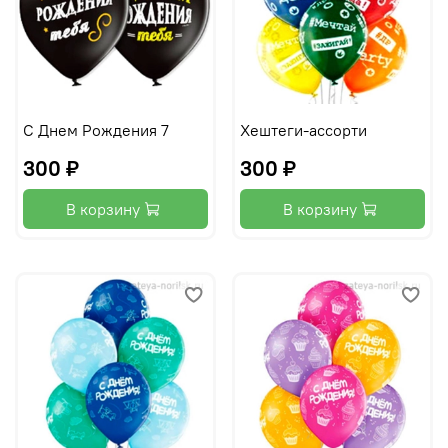
С Днем Рождения 7
Хештеги-ассорти
300 ₽
300 ₽
В корзину
В корзину