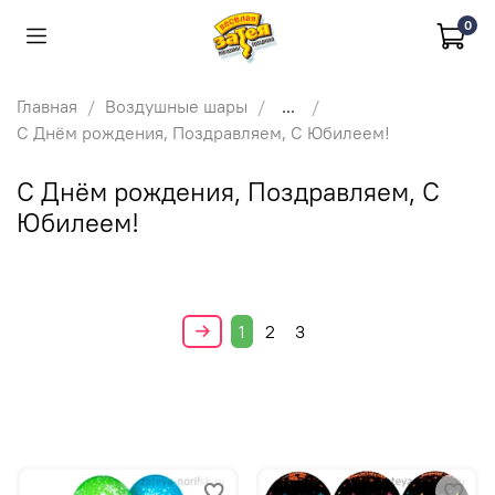
0
Главная
Воздушные шары
...
С Днём рождения, Поздравляем, С Юбилеем!
С Днём рождения, Поздравляем, С
Юбилеем!
1
2
3