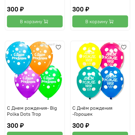
300 ₽
300 ₽
В корзину
В корзину
С Днем рождения- Big
С Днём рождения
Polka Dots Trop
-Горошек
300 ₽
300 ₽