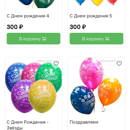
С Днем рождения 4
С Днем рождения 5
300 ₽
300 ₽
В корзину
В корзину
С Днем Рождения -
Поздравляем
Звёзды