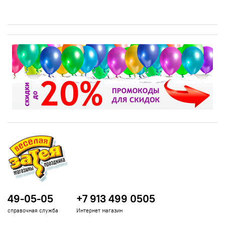
49-05-05
+7 913 499 0505
справочная служба
Интернет магазин