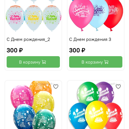
С Днем рождения_2
С Днем рождения 3
300 ₽
300 ₽
В корзину
В корзину