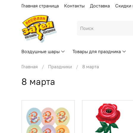
Главная страница
Контакты
Доставка
Скидки 
Воздушные шары
Товары для праздника
Главная
Праздники
8 марта
8 марта