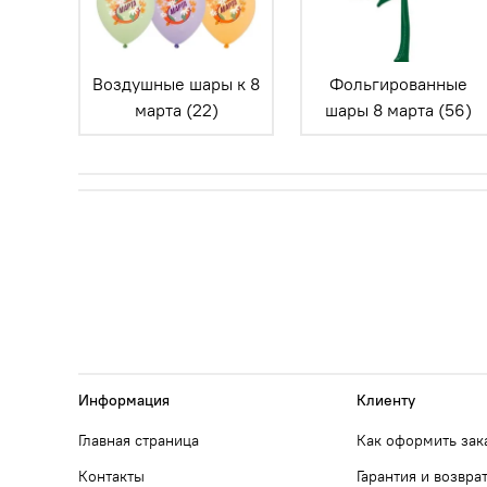
Воздушные шары к 8
Фольгированные
марта (22)
шары 8 марта (56)
Информация
Клиенту
Главная страница
Как оформить зак
Контакты
Гарантия и возвра