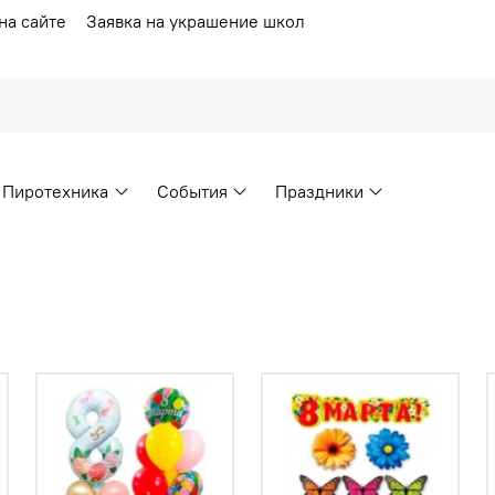
на сайте
Заявка на украшение школ
Пиротехника
События
Праздники