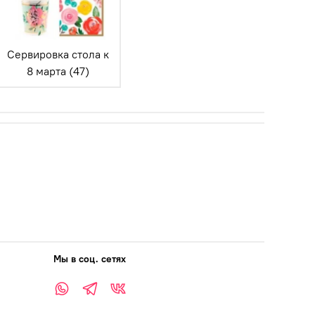
Сервировка стола к
8 марта (47)
Мы в соц. сетях