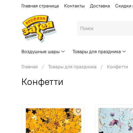
Главная страница
Контакты
Доставка
Скидки 
Воздушные шары
Товары для праздника
Главная
Товары для праздника
Конфетти
Конфетти