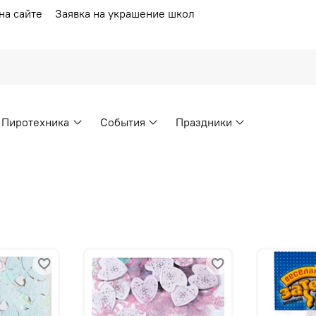
на сайте
Заявка на украшение школ
Пиротехника
События
Праздники