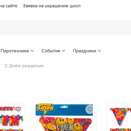
на сайте
Заявка на украшение школ
Пиротехника
События
Праздники
С Днём рождения