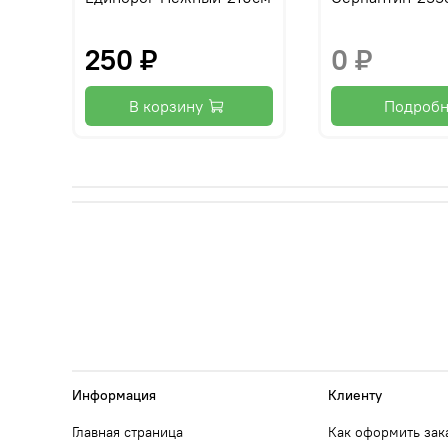
250 ₽
0 ₽
В корзину
Подроб
Информация
Клиенту
Главная страница
Как оформить зак