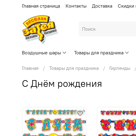
Главная страница
Контакты
Доставка
Скидки 
Воздушные шары
Товары для праздника
Главная
Товары для праздника
Гирлянды
С Днём рождения