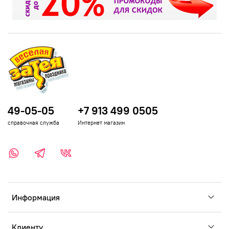
49-05-05
+7 913 499 0505
справочная служба
Интернет магазин
Информация
Клиенту