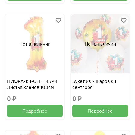
Нет в наличии
Нет в наличии
ЦИФРА-1: 1-СЕНТЯБРЯ
Букет из 7 шаров к 1
Листья кленов 100см
сентября
0 ₽
0 ₽
Подробнее
Подробнее