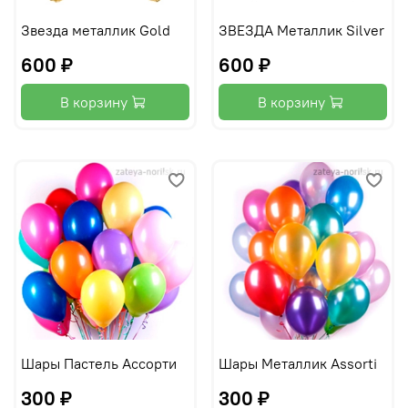
Звезда металлик Gold
ЗВЕЗДА Металлик Silver
600 ₽
600 ₽
В корзину
В корзину
Шары Пастель Ассорти
Шары Металлик Assorti
300 ₽
300 ₽