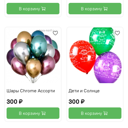
В корзину
В корзину
Шары Chrome Ассорти
Дети и Солнце
300 ₽
300 ₽
В корзину
В корзину