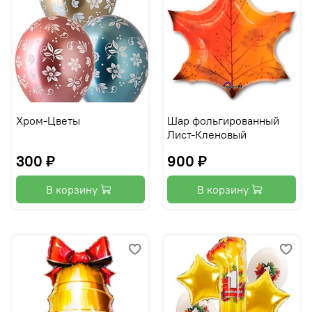
Хром-Цветы
Шар фольгированный
Лист-Кленовый
300 ₽
900 ₽
В корзину
В корзину