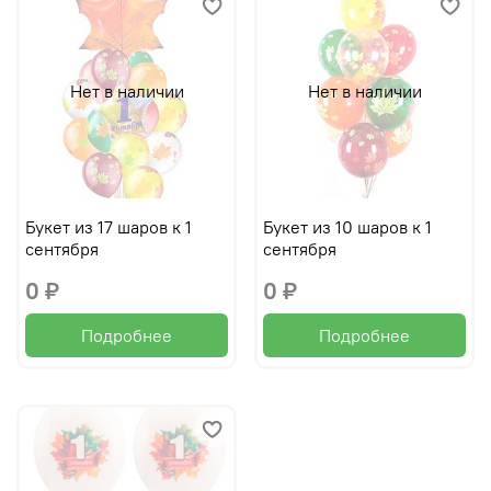
Нет в наличии
Нет в наличии
Букет из 17 шаров к 1
Букет из 10 шаров к 1
сентября
сентября
0 ₽
0 ₽
Подробнее
Подробнее