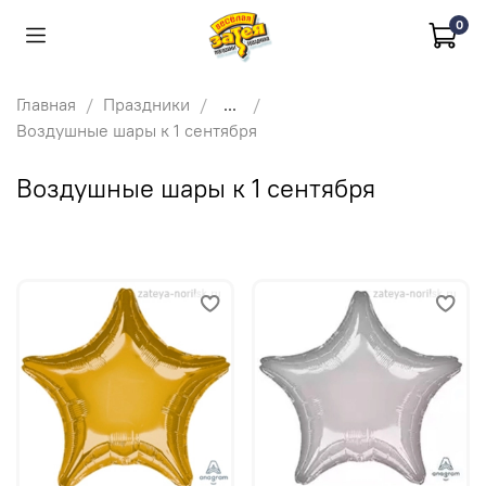
0
Главная
Праздники
...
Воздушные шары к 1 сентября
Воздушные шары к 1 сентября