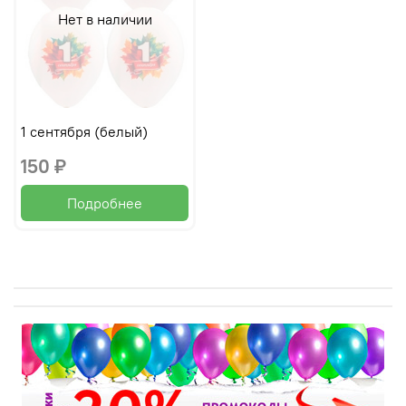
Нет в наличии
1 сентября (белый)
150 ₽
Подробнее