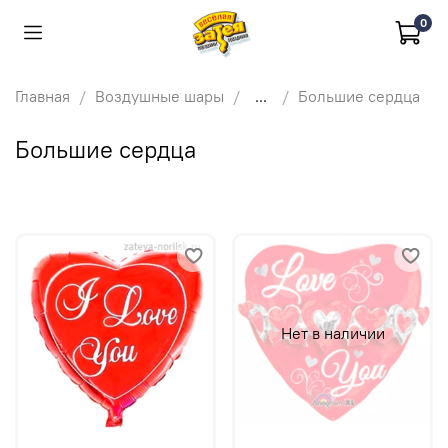
0
Главная
Воздушные шары
...
Большие сердца
Большие сердца
Нет в наличии