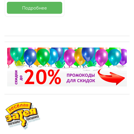
Подробнее