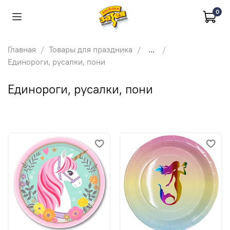
0
Главная
Товары для праздника
...
Единороги, русалки, пони
Единороги, русалки, пони