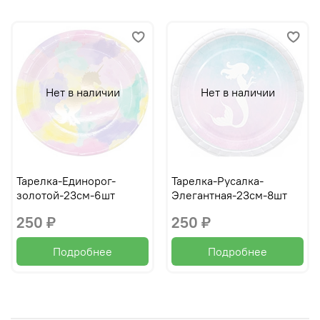
Нет в наличии
Нет в наличии
Тарелка-Единорог-
Тарелка-Русалка-
золотой-23см-6шт
Элегантная-23см-8шт
250 ₽
250 ₽
Подробнее
Подробнее