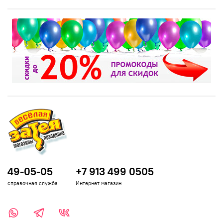
49-05-05
+7 913 499 0505
справочная служба
Интернет магазин