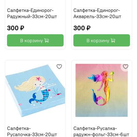
Салфетка-Единорог-
Салфетка-Единорог-
Радужный-33см-20шт
Акварель-33см-20шт
300 ₽
300 ₽
В корзину
В корзину
Салфетка-
Салфетка-Русалка-
Русалочка-33см-20шт
радужн-фольг-33см-6шт