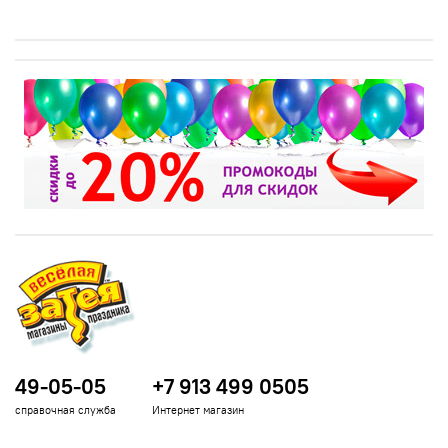
49-05-05
+7 913 499 0505
справочная служба
Интернет магазин