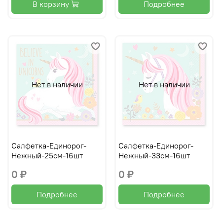
В корзину
Подробнее
Нет в наличии
Нет в наличии
Салфетка-Единорог-
Салфетка-Единорог-
Нежный-25см-16шт
Нежный-33см-16шт
0 ₽
0 ₽
Подробнее
Подробнее