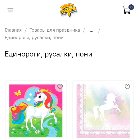
0
Главная
Товары для праздника
...
Единороги, русалки, пони
Единороги, русалки, пони