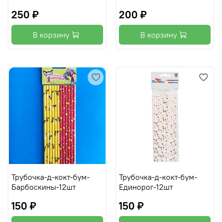
250 ₽
200 ₽
В корзину
В корзину
Трубочка-д-кокт-бум-
Трубочка-д-кокт-бум-
Барбоскины-12шт
Единорог-12шт
150 ₽
150 ₽