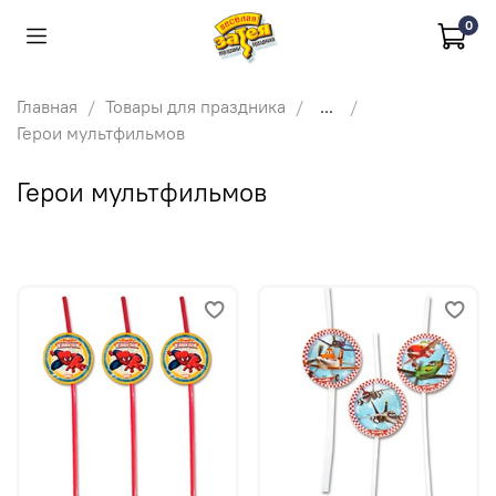
0
Главная
Товары для праздника
...
Герои мультфильмов
Герои мультфильмов