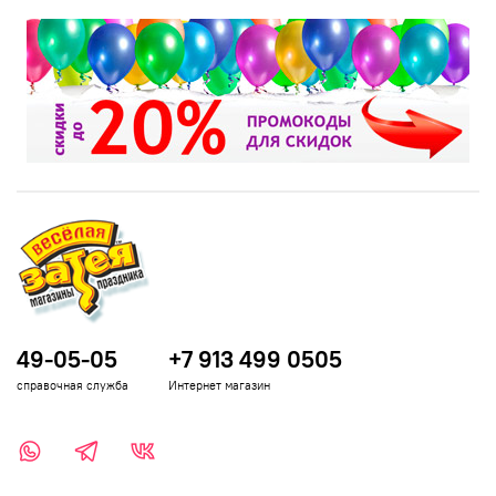
49-05-05
+7 913 499 0505
справочная служба
Интернет магазин