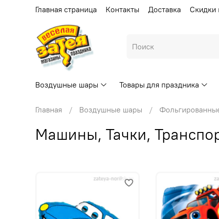
Главная страница
Контакты
Доставка
Скидки 
Воздушные шары
Товары для праздника
Главная
Воздушные шары
Фольгированны
Машины, Тачки, Транспо