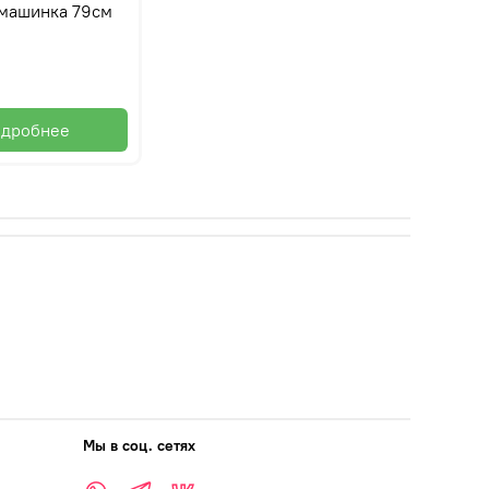
 машинка 79см
дробнее
Мы в соц. сетях