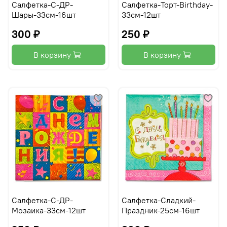
Салфетка-С-ДР-
Салфетка-Торт-Birthday-
Шары-33см-16шт
33см-12шт
300 ₽
250 ₽
В корзину
В корзину
Салфетка-С-ДР-
Салфетка-Сладкий-
Мозаика-33см-12шт
Праздник-25см-16шт