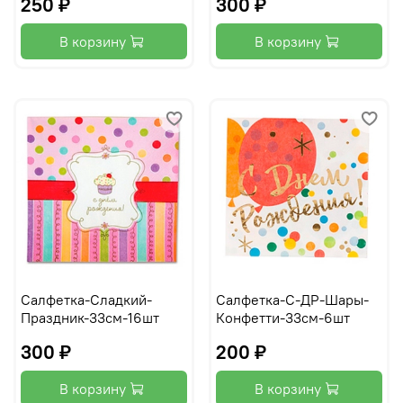
250 ₽
300 ₽
В корзину
В корзину
Салфетка-Сладкий-
Салфетка-С-ДР-Шары-
Праздник-33см-16шт
Конфетти-33см-6шт
300 ₽
200 ₽
В корзину
В корзину