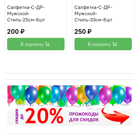
Салфетка-С-ДР-
Салфетка-С-ДР-
Мужской-
Мужской-
Стиль-25см-6шт
Стиль-33см-6шт
200 ₽
250 ₽
В корзину
В корзину