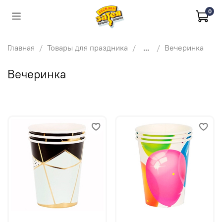
0
Главная
Товары для праздника
...
Вечеринка
Вечеринка