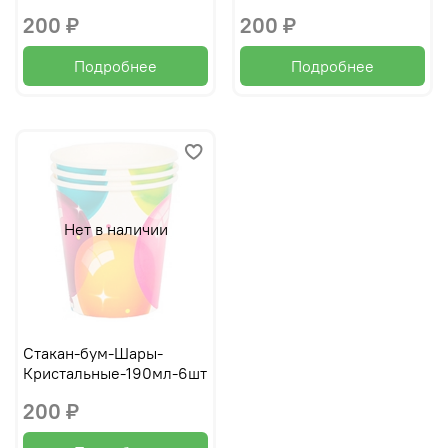
200 ₽
200 ₽
Подробнее
Подробнее
Нет в наличии
Стакан-бум-Шары-
Кристальные-190мл-6шт
200 ₽