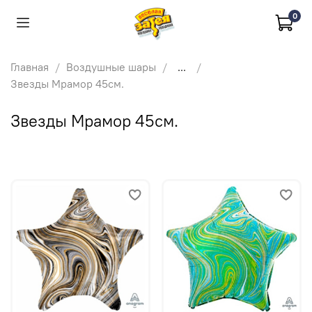
0
Главная
Воздушные шары
...
Звезды Мрамор 45см.
Звезды Мрамор 45см.