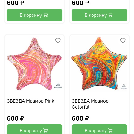
600 ₽
600 ₽
В корзину
В корзину
ЗВЕЗДА Мрамор Pink
ЗВЕЗДА Мрамор
Colorful
600 ₽
600 ₽
В корзину
В корзину