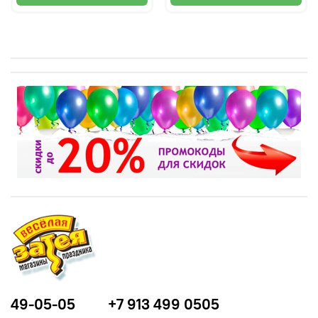
49-05-05
+7 913 499 0505