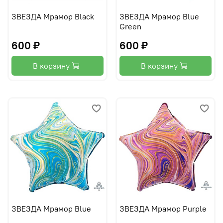
ЗВЕЗДА Мрамор Black
ЗВЕЗДА Мрамор Blue
Green
600 ₽
600 ₽
В корзину
В корзину
ЗВЕЗДА Мрамор Blue
ЗВЕЗДА Мрамор Purple