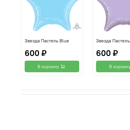
Звезда Пастель Blue
Звезда Пастель 
600 ₽
600 ₽
В корзину
В корзин