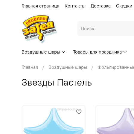
Главная страница
Контакты
Доставка
Скидки 
Воздушные шары
Товары для праздника
Главная
Воздушные шары
Фольгированны
Звезды Пастель