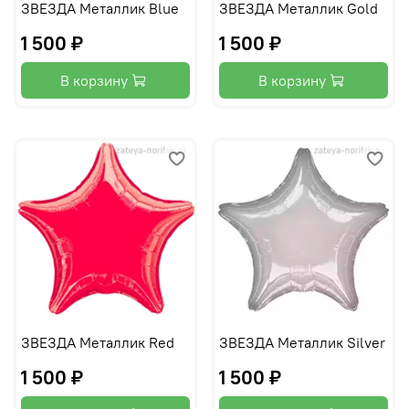
ЗВЕЗДА Металлик Blue
ЗВЕЗДА Металлик Gold
1 500 ₽
1 500 ₽
В корзину
В корзину
ЗВЕЗДА Металлик Red
ЗВЕЗДА Металлик Silver
1 500 ₽
1 500 ₽