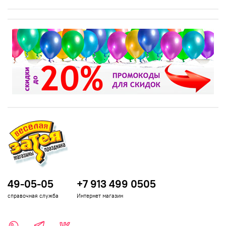
49-05-05
+7 913 499 0505
справочная служба
Интернет магазин