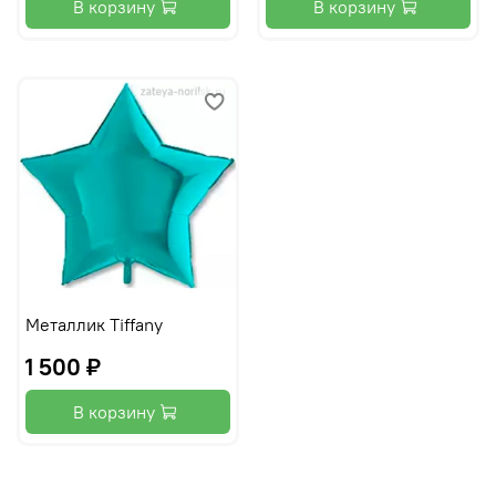
В корзину
В корзину
Металлик Tiffany
1 500 ₽
В корзину