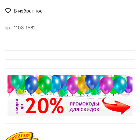
В избранное
арт.
1103-1581