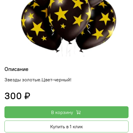
Описание
Звезды золотые.Цвет-черный!
300 ₽
В корзину
Купить в 1 клик