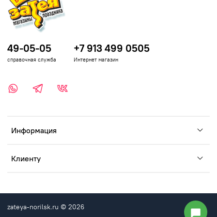
49-05-05
+7 913 499 0505
справочная служба
Интернет магазин
Информация
Клиенту
zateya-norilsk.ru © 2026