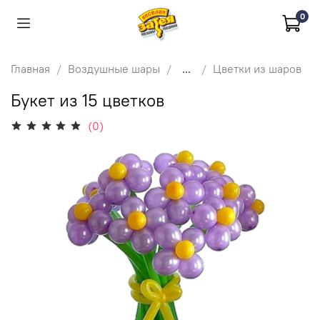
0
Главная
Воздушные шары
...
Цветки из шаров
Букет из 15 цветков
(0)