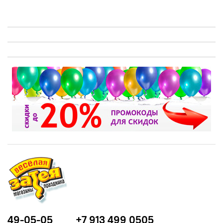
49-05-05
+7 913 499 0505