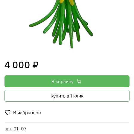
4 000 ₽
В корзину
Купить в 1 клик
В избранное
арт.
01_07