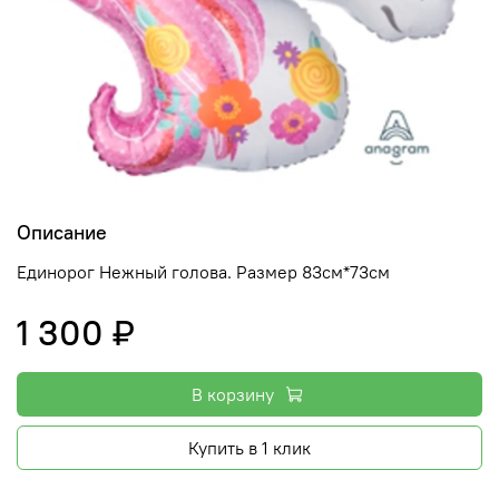
Описание
Единорог Нежный голова. Размер 83см*73см
1 300 ₽
В корзину
Купить в 1 клик