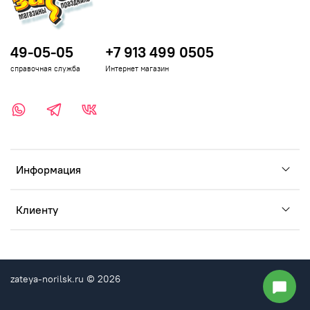
49-05-05
+7 913 499 0505
справочная служба
Интернет магазин
Информация
Клиенту
zateya-norilsk.ru © 2026