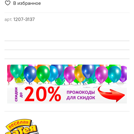
В избранное
арт.
1207-3137