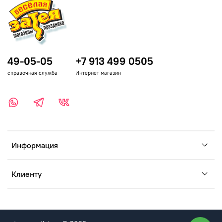
49-05-05
+7 913 499 0505
справочная служба
Интернет магазин
Информация
Клиенту