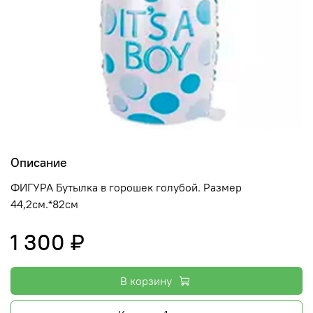
Описание
ФИГУРА Бутылка в горошек голубой. Размер
44,2см.*82см
1 300 ₽
В корзину