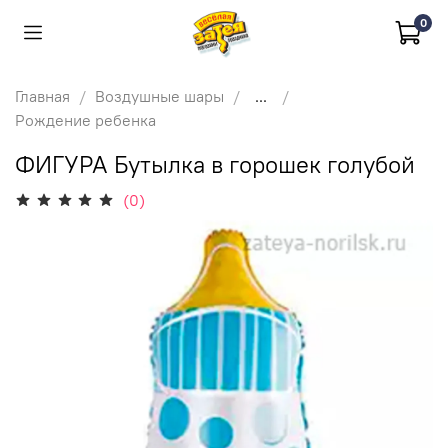
0
Главная
Воздушные шары
...
Рождение ребенка
ФИГУРА Бутылка в горошек голубой
(0)