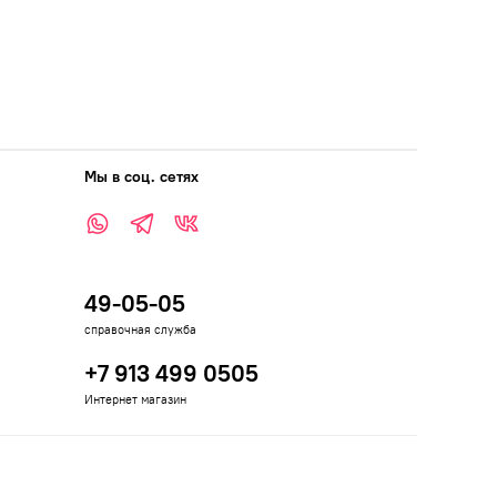
Мы в соц. сетях
49-05-05
справочная служба
+7 913 499 0505
Интернет магазин