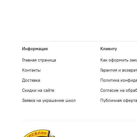
Информация
Клиенту
Главная страница
Как оформить зак
Контакты
Гарантия и возвра
Доставка
Политика конфид
Скидки на сайте
Согласие на обра
Заявка на украшение школ
Публичная оферт