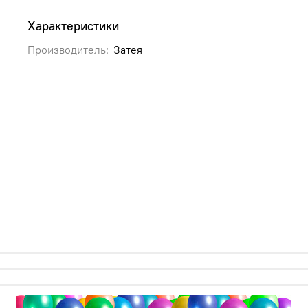
Характеристики
Производитель:
Затея