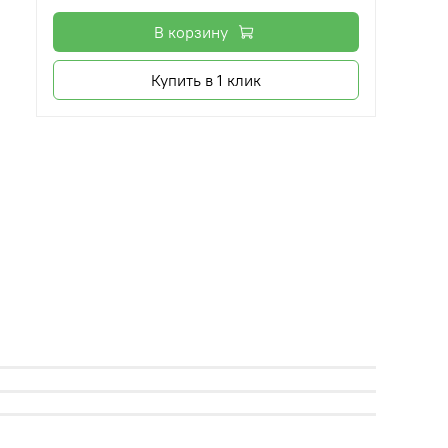
В корзину
Купить в 1 клик