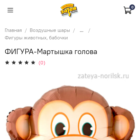
0
Главная
Воздушные шары
...
Фигуры животных, бабочки
ФИГУРА-Мартышка голова
(0)