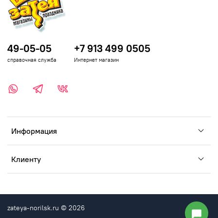
49-05-05
+7 913 499 0505
справочная служба
Интернет магазин
Информация
Клиенту
zateya-norilsk.ru © 2026