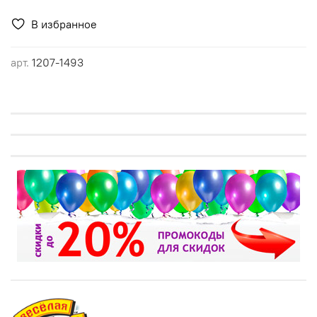
В избранное
арт.
1207-1493