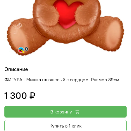
Описание
ФИГУРА - Мишка плюшевый с сердцем. Размер 89см.
1 300 ₽
В корзину
Купить в 1 клик