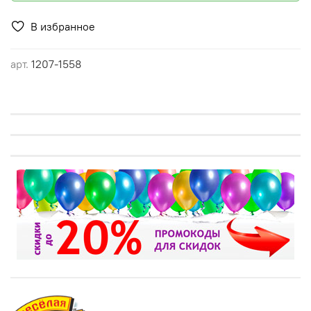
В избранное
арт.
1207-1558