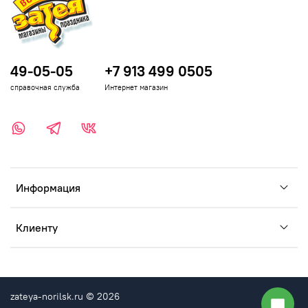
49-05-05
+7 913 499 0505
справочная служба
Интернет магазин
Информация
Клиенту
zateya-norilsk.ru © 2026