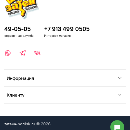
49-05-05
+7 913 499 0505
справочная служба
Интернет магазин
Информация
Клиенту
zateya-norilsk.ru © 2026