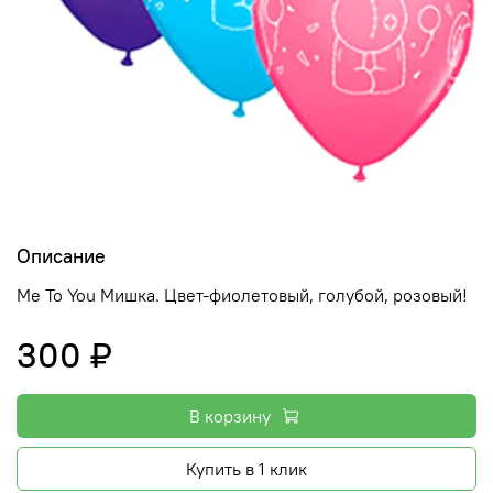
Описание
Me To You Мишка. Цвет-фиолетовый, голубой, розовый!
300 ₽
В корзину
Купить в 1 клик