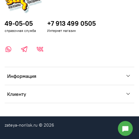
49-05-05
+7 913 499 0505
справочная служба
Интернет магазин
Информация
Клиенту
zateya-norilsk.ru © 2026