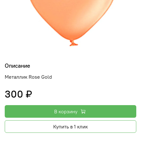
Описание
Металлик Rose Gold
300 ₽
В корзину
Купить в 1 клик