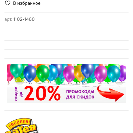
В избранное
арт.
1102-1460