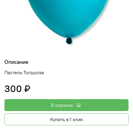
Описание
Пастель Turquoise
300 ₽
В корзину
Купить в 1 клик