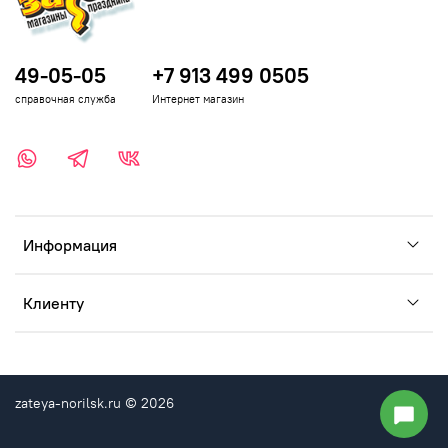
49-05-05
+7 913 499 0505
справочная служба
Интернет магазин
Информация
Клиенту
zateya-norilsk.ru © 2026