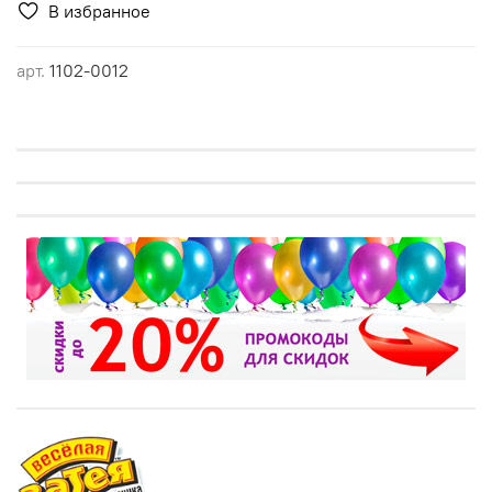
В избранное
арт.
1102-0012