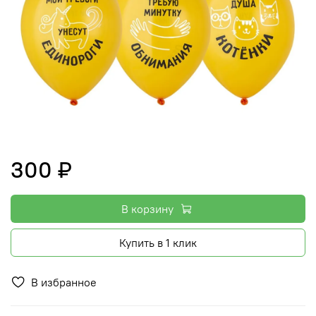
300 ₽
В корзину
Купить в 1 клик
В избранное