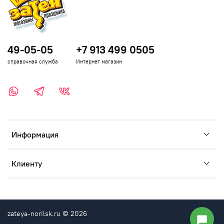
49-05-05
+7 913 499 0505
справочная служба
Интернет магазин
Информация
Клиенту
zateya-norilsk.ru © 2026