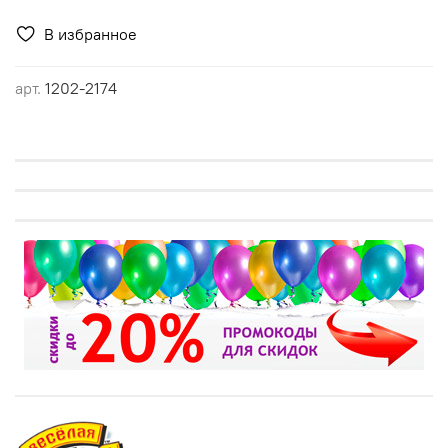
В избранное
арт.
1202-2174