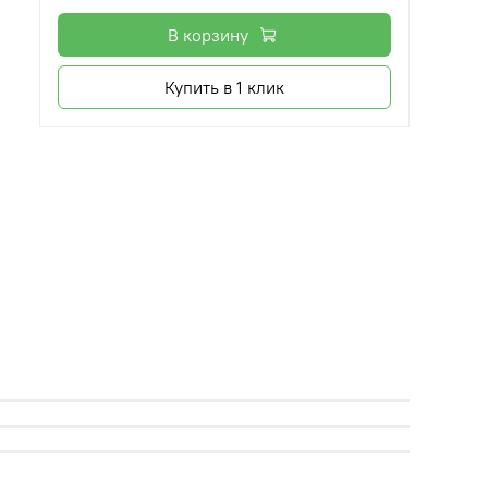
В корзину
Купить в 1 клик