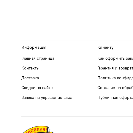
Информация
Клиенту
Главная страница
Как оформить зак
Контакты
Гарантия и возвра
Доставка
Политика конфид
Скидки на сайте
Согласие на обра
Заявка на украшение школ
Публичная оферт