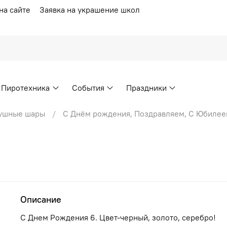
на сайте
Заявка на украшение школ
Пиротехника
События
Праздники
душные шары
С Днём рождения, Поздравляем, С Юбилее
Описание
С Днем Рождения 6. Цвет-черный, золото, серебро!