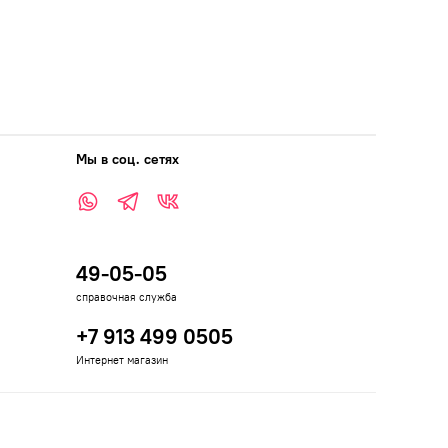
Мы в соц. сетях
49-05-05
справочная служба
+7 913 499 0505
Интернет магазин