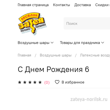
Главная страница
Контакты
Доставка
Скидки 
Воздушные шары
Товары для праздника
Главная
Воздушные шары
Латексные воз
С Днем Рождения 6
В избранное
(0)