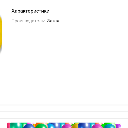
Характеристики
Производитель:
Затея