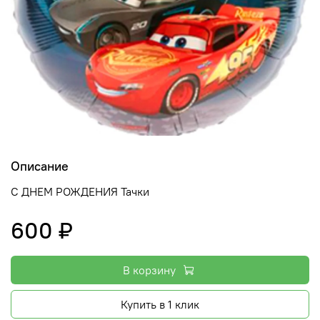
Описание
С ДНЕМ РОЖДЕНИЯ Тачки
600 ₽
В корзину
Купить в 1 клик