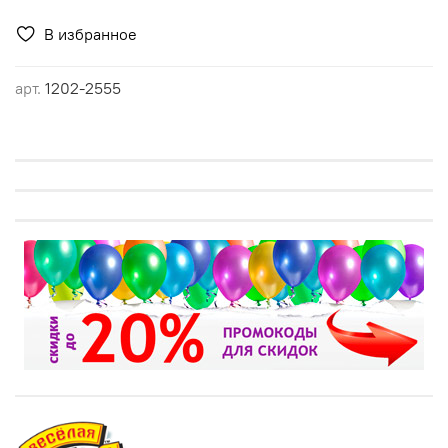
В избранное
арт.
1202-2555