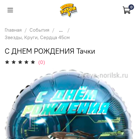
0
Главная
События
...
Звезды, Круги, Сердца 45см
С ДНЕМ РОЖДЕНИЯ Тачки
(0)