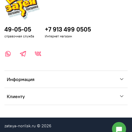
49-05-05
+7 913 499 0505
справочная служба
Интернет магазин
Информация
Клиенту
zateya-norilsk.ru © 2026