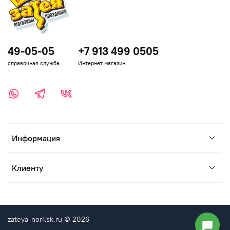
49-05-05
+7 913 499 0505
справочная служба
Интернет магазин
Информация
Клиенту
zateya-norilsk.ru © 2026