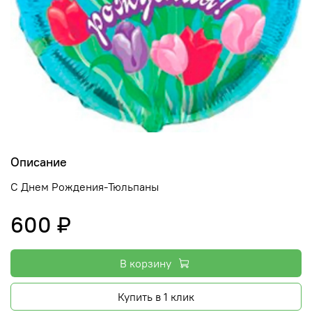
Описание
С Днем Рождения-Тюльпаны
600 ₽
В корзину
Купить в 1 клик