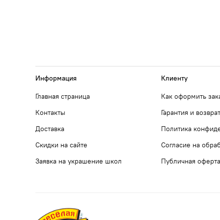
Информация
Клиенту
Главная страница
Как оформить зак
Контакты
Гарантия и возвра
Доставка
Политика конфид
Скидки на сайте
Согласие на обра
Заявка на украшение школ
Публичная оферт