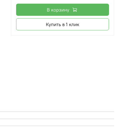
В корзину
Купить в 1 клик