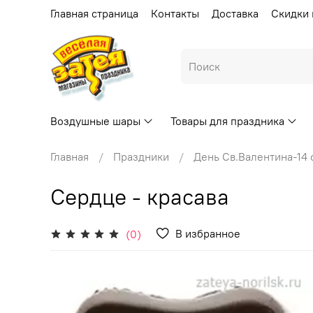
Главная страница
Контакты
Доставка
Скидки 
Воздушные шары
Товары для праздника
Главная
Праздники
День Св.Валентина-14
Сердце - красава
В избранное
(0)