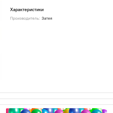
Характеристики
Производитель:
Затея