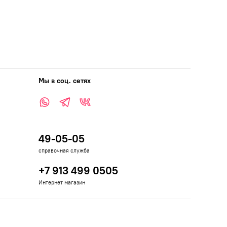
Мы в соц. сетях
49-05-05
справочная служба
+7 913 499 0505
Интернет магазин