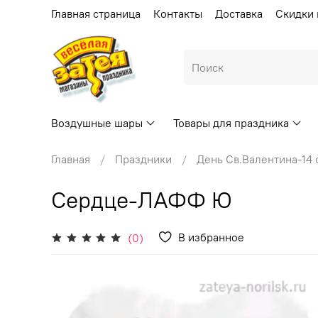
Главная страница
Контакты
Доставка
Скидки 
Воздушные шары
Товары для праздника
Главная
Праздники
День Св.Валентина-14
Сердце-ЛАФФ Ю
В избранное
(0)