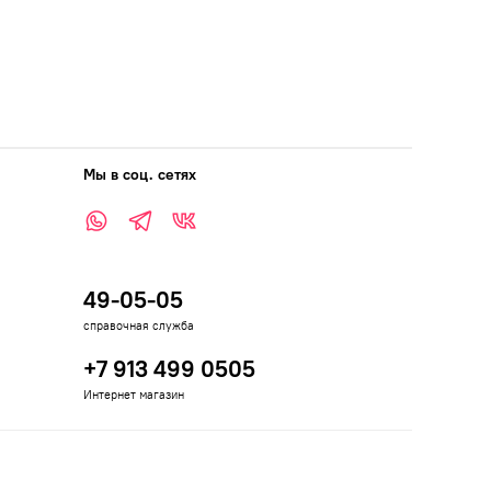
Мы в соц. сетях
49-05-05
справочная служба
+7 913 499 0505
Интернет магазин