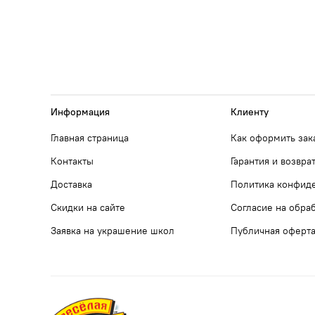
Информация
Клиенту
Главная страница
Как оформить зак
Контакты
Гарантия и возвра
Доставка
Политика конфид
Скидки на сайте
Согласие на обра
Заявка на украшение школ
Публичная оферт