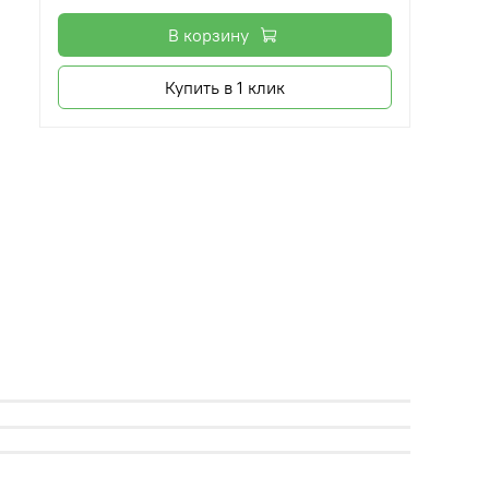
В корзину
Купить в 1 клик