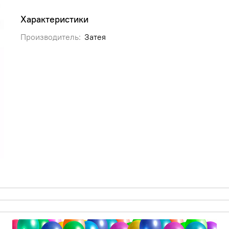
Характеристики
Производитель:
Затея