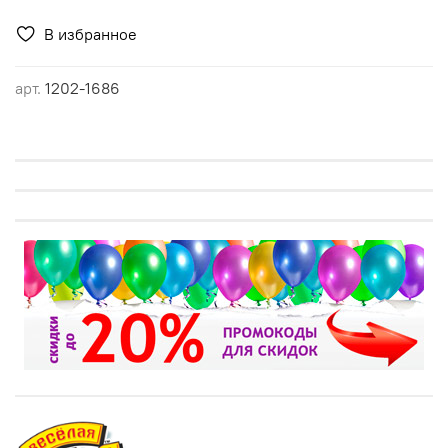
В избранное
арт.
1202-1686