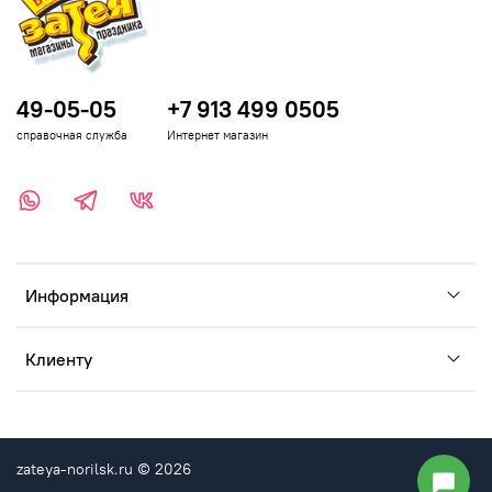
49-05-05
+7 913 499 0505
справочная служба
Интернет магазин
Информация
Клиенту
zateya-norilsk.ru © 2026