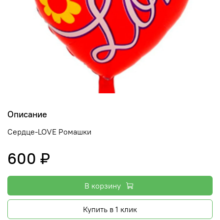
Описание
Сердце-LOVE Ромашки
600 ₽
В корзину
Купить в 1 клик