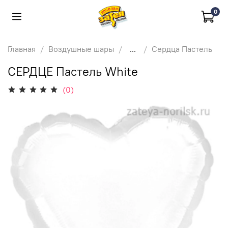
0
Главная
Воздушные шары
...
Сердца Пастель
СЕРДЦЕ Пастель White
(0)