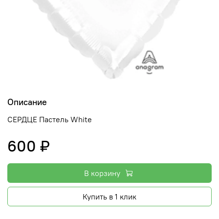
Описание
СЕРДЦЕ Пастель White
600 ₽
В корзину
Купить в 1 клик