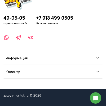
49-05-05
+7 913 499 0505
справочная служба
Интернет магазин
Информация
Клиенту
zateya-norilsk.ru © 2026