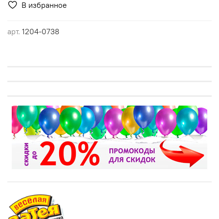
В избранное
арт.
1204-0738