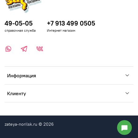
49-05-05
+7 913 499 0505
справочная служба
Интернет магазин
Информация
Клиенту
zateya-norilsk.ru © 2026