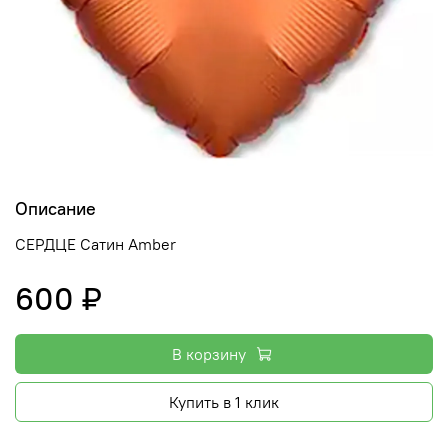
Описание
СЕРДЦЕ Сатин Amber
600 ₽
В корзину
Купить в 1 клик