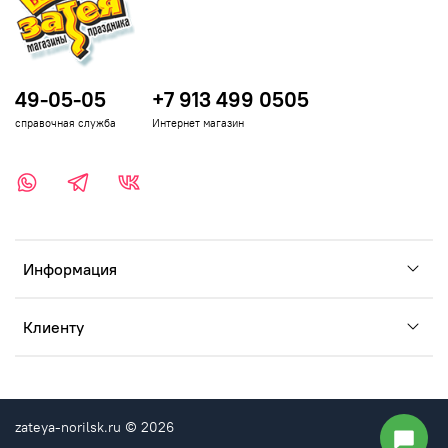
49-05-05
+7 913 499 0505
справочная служба
Интернет магазин
Информация
Клиенту
zateya-norilsk.ru © 2026