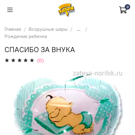
0
Главная
Воздушные шары
...
Рождение ребенка
СПАСИБО ЗА ВНУКА
(0)