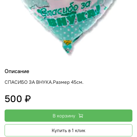
Описание
СПАСИБО ЗА ВНУКА.Размер 45см.
500 ₽
В корзину
Купить в 1 клик