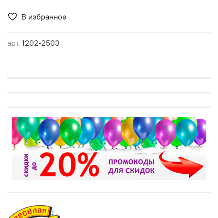
В избранное
арт.
1202-2503