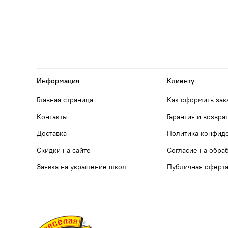
Информация
Клиенту
Главная страница
Как оформить зак
Контакты
Гарантия и возвра
Доставка
Политика конфид
Скидки на сайте
Согласие на обра
Заявка на украшение школ
Публичная оферт