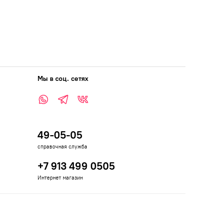
Мы в соц. сетях
49-05-05
справочная служба
+7 913 499 0505
Интернет магазин