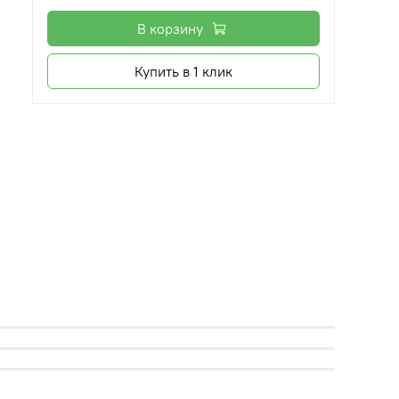
В корзину
Купить в 1 клик