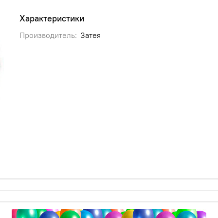
Характеристики
Производитель:
Затея