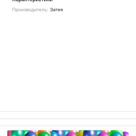
Производитель:
Затея