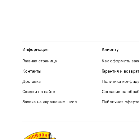
Информация
Клиенту
Главная страница
Как оформить зак
Контакты
Гарантия и возвра
Доставка
Политика конфид
Скидки на сайте
Согласие на обра
Заявка на украшение школ
Публичная оферт