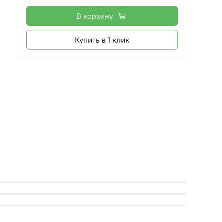
В корзину
Купить в 1 клик