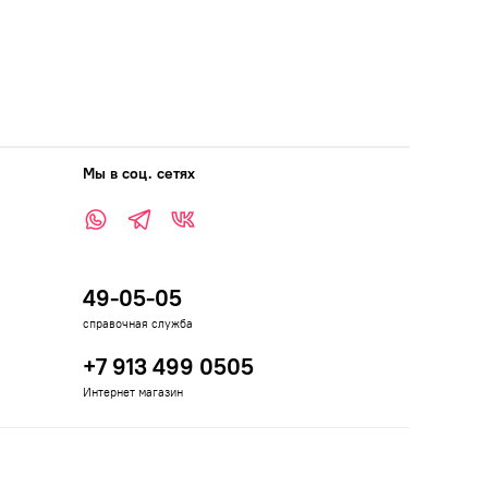
Мы в соц. сетях
49-05-05
справочная служба
+7 913 499 0505
Интернет магазин