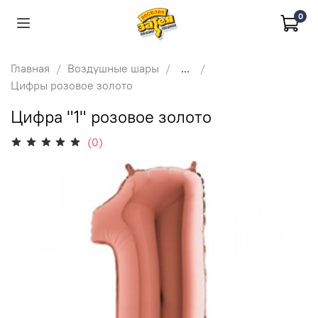
0
Главная
Воздушные шары
...
Цифры розовое золото
Цифра "1" розовое золото
(0)