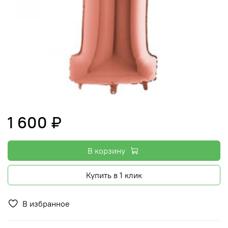
1 600 ₽
В корзину
Купить в 1 клик
В избранное