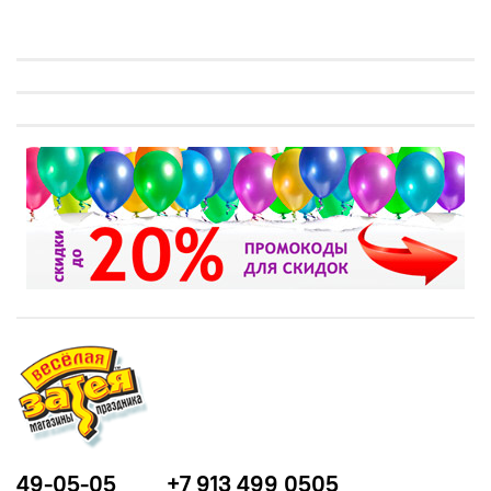
49-05-05
+7 913 499 0505