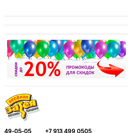
49-05-05
+7 913 499 0505