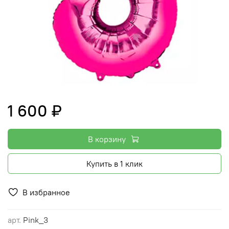
1 600 ₽
В корзину
Купить в 1 клик
В избранное
арт.
Pink_3