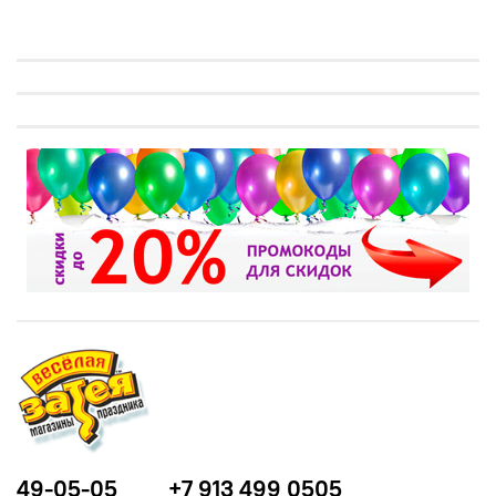
49-05-05
+7 913 499 0505