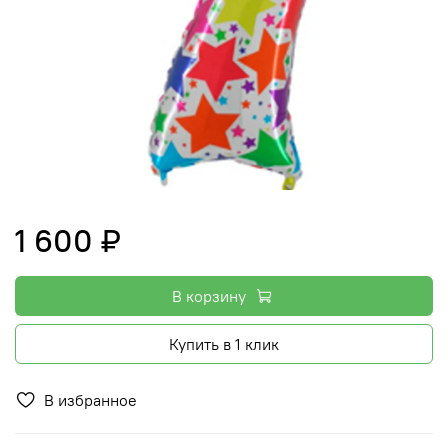
1 600 ₽
В корзину
Купить в 1 клик
В избранное