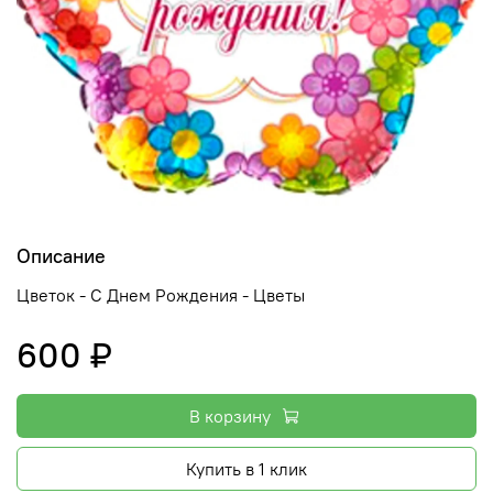
Описание
Цветок - С Днем Рождения - Цветы
600 ₽
В корзину
Купить в 1 клик