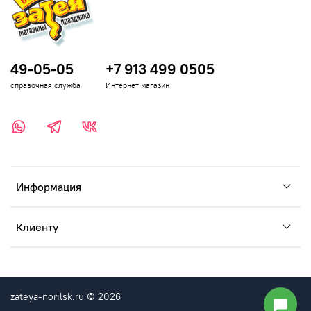
49-05-05
+7 913 499 0505
справочная служба
Интернет магазин
Информация
Клиенту
zateya-norilsk.ru © 2026