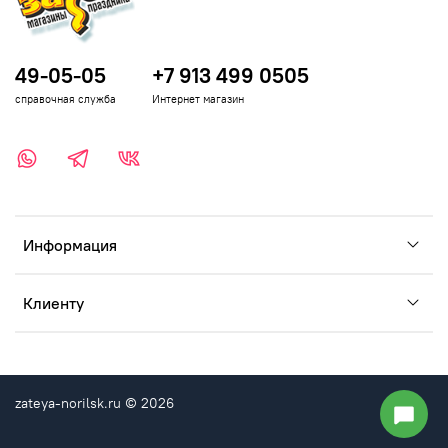
49-05-05
+7 913 499 0505
справочная служба
Интернет магазин
Информация
Клиенту
zateya-norilsk.ru © 2026