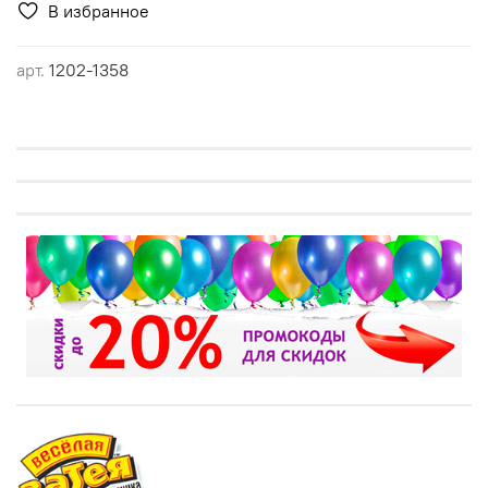
В избранное
арт.
1202-1358