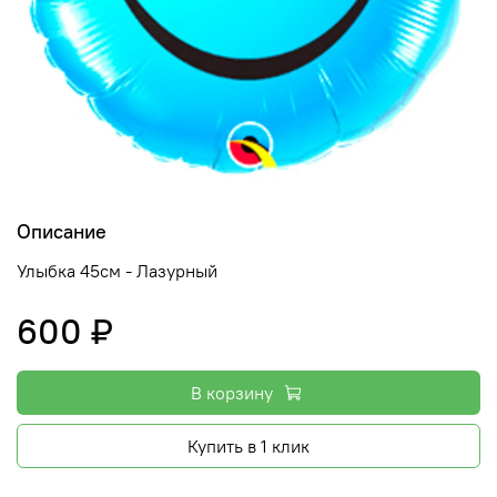
Описание
Улыбка 45см - Лазурный
600 ₽
В корзину
Купить в 1 клик