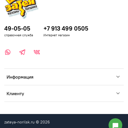
49-05-05
+7 913 499 0505
справочная служба
Интернет магазин
Информация
Клиенту
zateya-norilsk.ru © 2026