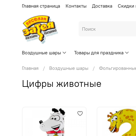
Главная страница
Контакты
Доставка
Скидки 
Воздушные шары
Товары для праздника
Главная
Воздушные шары
Фольгированны
Цифры животные