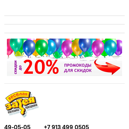
49-05-05
+7 913 499 0505